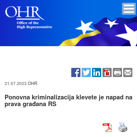
21.07.2023
OHR
Ponovna kriminalizacija klevete je napad na
prava građana RS