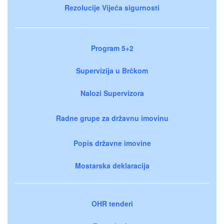
Rezolucije Vijeća sigurnosti
Program 5+2
Supervizija u Brčkom
Nalozi Supervizora
Radne grupe za državnu imovinu
Popis državne imovine
Mostarska deklaracija
OHR tenderi