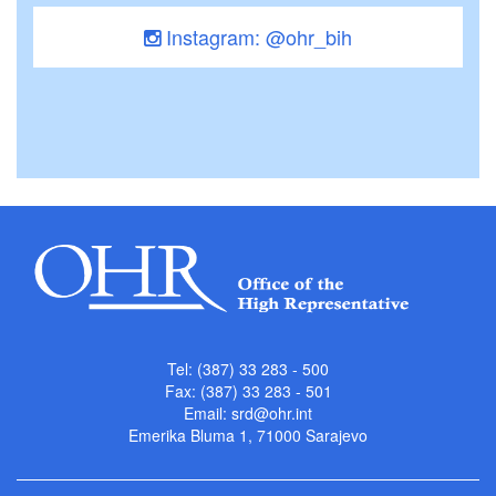
Instagram: @ohr_bih
Tel: (387) 33 283 - 500
Fax: (387) 33 283 - 501
Email:
srd@ohr.int
Emerika Bluma 1, 71000 Sarajevo