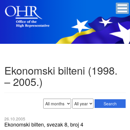
Ekonomski bilteni (1998.
– 2005.)
26.10.2005
Ekonomski bilten, svezak 8, broj 4