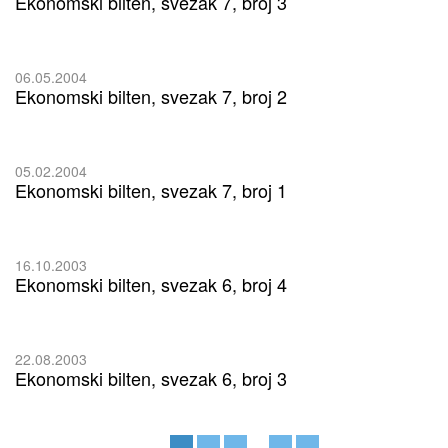
Ekonomski bilten, svezak 7, broj 3
06.05.2004
Ekonomski bilten, svezak 7, broj 2
05.02.2004
Ekonomski bilten, svezak 7, broj 1
16.10.2003
Ekonomski bilten, svezak 6, broj 4
22.08.2003
Ekonomski bilten, svezak 6, broj 3