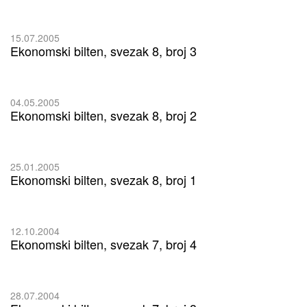
15.07.2005
Ekonomski bilten, svezak 8, broj 3
04.05.2005
Ekonomski bilten, svezak 8, broj 2
25.01.2005
Ekonomski bilten, svezak 8, broj 1
12.10.2004
Ekonomski bilten, svezak 7, broj 4
28.07.2004