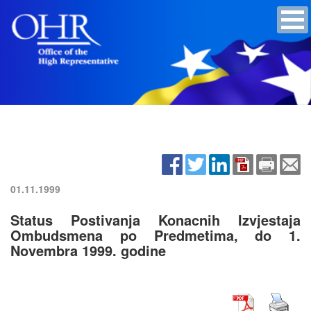
01.11.1999
Status Postivanja Konacnih Izvjestaja
Ombudsmena po Predmetima, do 1.
Novembra 1999. godine