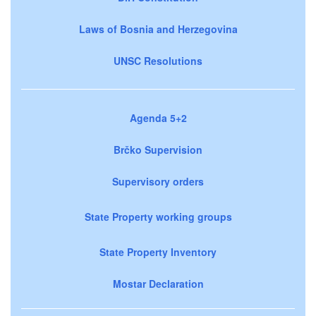
Laws of Bosnia and Herzegovina
UNSC Resolutions
Agenda 5+2
Brčko Supervision
Supervisory orders
State Property working groups
State Property Inventory
Mostar Declaration