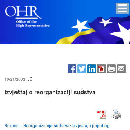
10/21/2002
IJC
Izvještaj o reorganizaciji sudstva
Rezime – Reorganizacija sudstva: Izvještaj i prijedlog