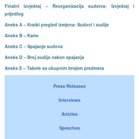
Finalni izvještaj – Reorganizacija sudstva: Izvještaj i
prijedlog
Aneks A – Kratki pregled izmjena: Sudovi i sudije
Aneks B – Karte
Aneks C – Spajanje sudova
Aneks D – Broj sudija nakon spajanja
Aneks E – Tabele sa ukupnim brojem predmeta
Press Releases
Interviews
Articles
Speeches