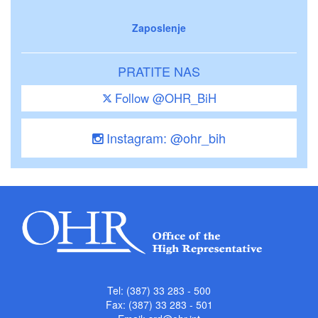
Zaposlenje
PRATITE NAS
Follow @OHR_BiH
Instagram: @ohr_bih
Tel: (387) 33 283 - 500
Fax: (387) 33 283 - 501