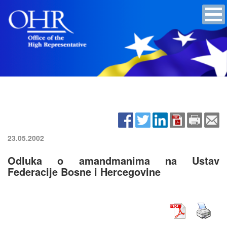
23.05.2002
Odluka o amandmanima na Ustav
Federacije Bosne i Hercegovine