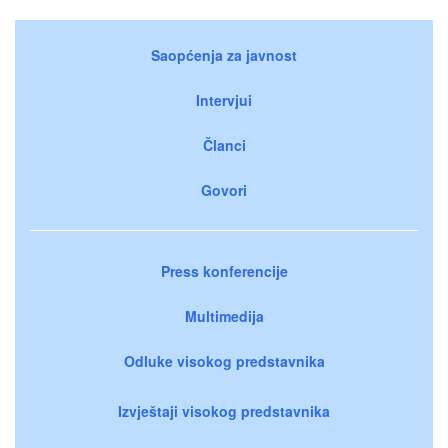
Saopćenja za javnost
Intervjui
Članci
Govori
Press konferencije
Multimedija
Odluke visokog predstavnika
Izvještaji visokog predstavnika