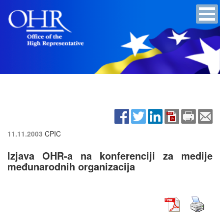
11.11.2003
CPIC
Izjava OHR-a na konferenciji za medije
međunarodnih organizacija