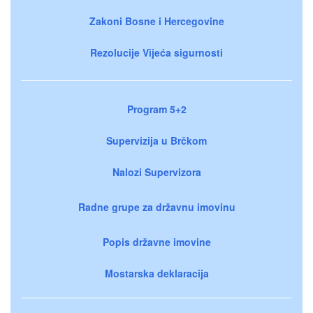
Zakoni Bosne i Hercegovine
Rezolucije Vijeća sigurnosti
Program 5+2
Supervizija u Brčkom
Nalozi Supervizora
Radne grupe za državnu imovinu
Popis državne imovine
Mostarska deklaracija