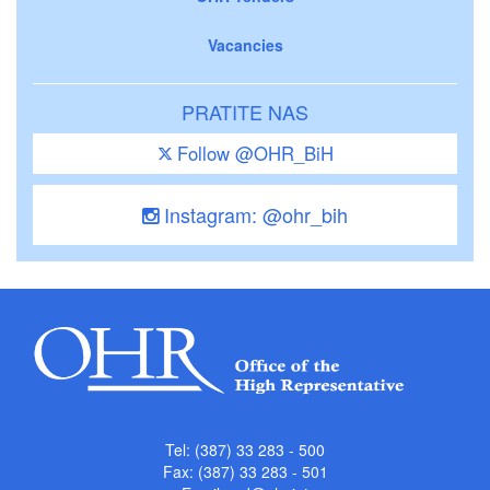
Vacancies
PRATITE NAS
Follow @OHR_BiH
Instagram: @ohr_bih
Tel: (387) 33 283 - 500
Fax: (387) 33 283 - 501