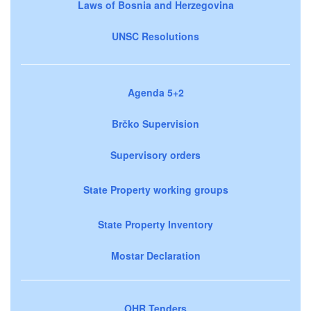
Laws of Bosnia and Herzegovina
UNSC Resolutions
Agenda 5+2
Brčko Supervision
Supervisory orders
State Property working groups
State Property Inventory
Mostar Declaration
OHR Tenders