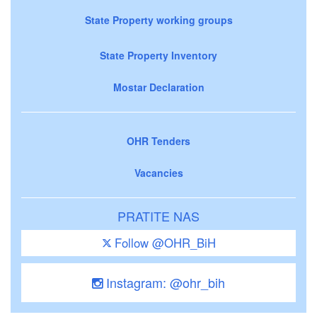
State Property working groups
State Property Inventory
Mostar Declaration
OHR Tenders
Vacancies
PRATITE NAS
Follow @OHR_BiH
Instagram: @ohr_bih