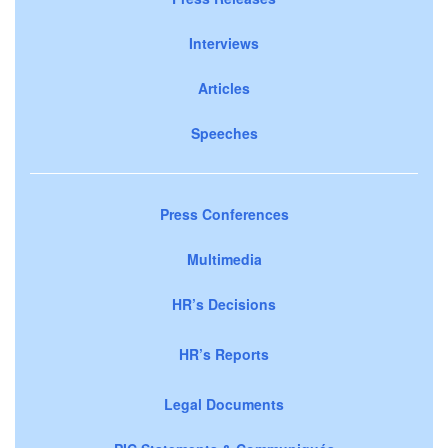
Interviews
Articles
Speeches
Press Conferences
Multimedia
HR’s Decisions
HR’s Reports
Legal Documents