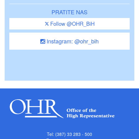
PRATITE NAS
Follow @OHR_BiH
Instagram: @ohr_bih
Tel: (387) 33 283 - 500