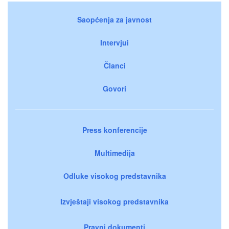
Saopćenja za javnost
Intervjui
Članci
Govori
Press konferencije
Multimedija
Odluke visokog predstavnika
Izvještaji visokog predstavnika
Pravni dokumenti