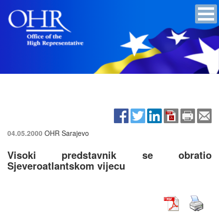
04.05.2000
OHR Sarajevo
Visoki predstavnik se obratio
Sjeveroatlantskom vijecu