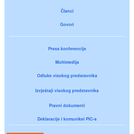
Članci
Govori
Press konferencije
Multimedija
Odluke visokog predstavnika
Izvještaji visokog predstavnika
Pravni dokumenti
Deklaracije i komunikei PIC-a