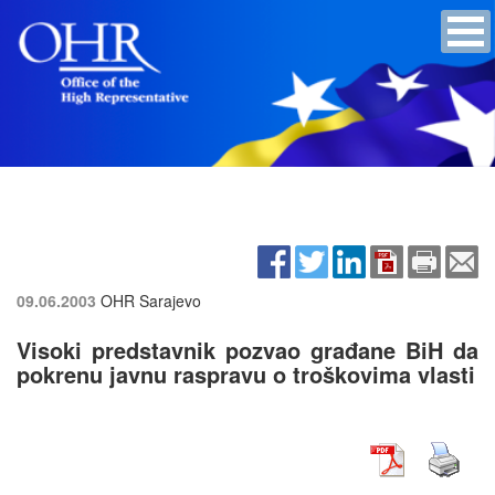
09.06.2003
OHR Sarajevo
Visoki predstavnik pozvao građane BiH da
pokrenu javnu raspravu o troškovima vlasti