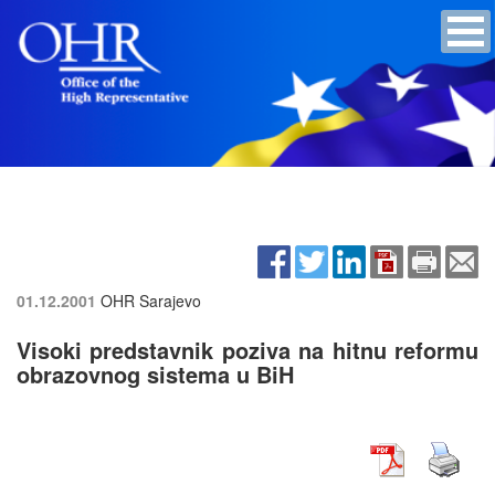
01.12.2001
OHR Sarajevo
Visoki predstavnik poziva na hitnu reformu
obrazovnog sistema u BiH