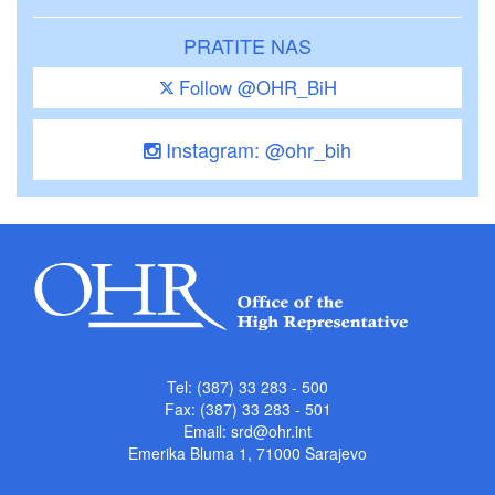
PRATITE NAS
Follow @OHR_BiH
Instagram: @ohr_bih
Tel: (387) 33 283 - 500
Fax: (387) 33 283 - 501
Email:
srd@ohr.int
Emerika Bluma 1, 71000 Sarajevo