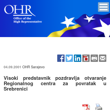
04.09.2001
OHR Sarajevo
Visoki predstavnik pozdravlja otvaranje
Regionalnog centra za povratak u
Srebrenici