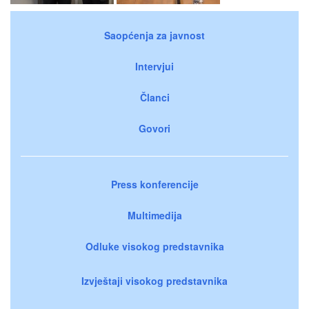
Saopćenja za javnost
Intervjui
Članci
Govori
Press konferencije
Multimedija
Odluke visokog predstavnika
Izvještaji visokog predstavnika