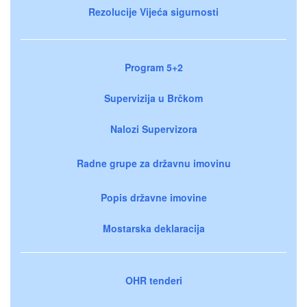
Rezolucije Vijeća sigurnosti
Program 5+2
Supervizija u Brčkom
Nalozi Supervizora
Radne grupe za državnu imovinu
Popis državne imovine
Mostarska deklaracija
OHR tenderi