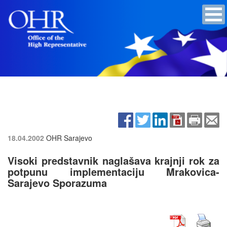
18.04.2002
OHR Sarajevo
Visoki predstavnik naglašava krajnji rok za
potpunu implementaciju Mrakovica-
Sarajevo Sporazuma