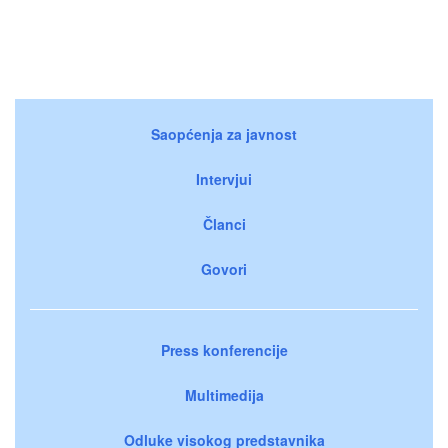
Saopćenja za javnost
Intervjui
Članci
Govori
Press konferencije
Multimedija
Odluke visokog predstavnika