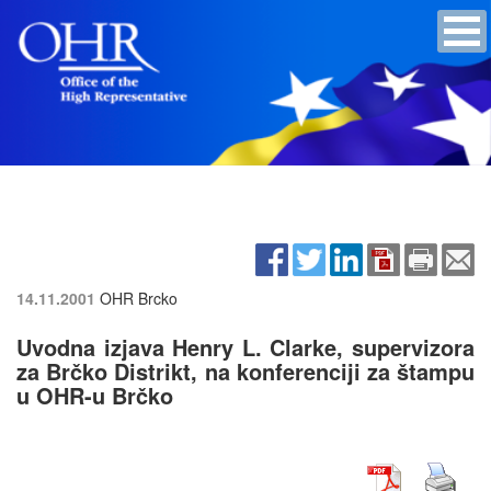
14.11.2001
OHR Brcko
Uvodna izjava Henry L. Clarke, supervizora
za Brčko Distrikt, na konferenciji za štampu
u OHR-u Brčko