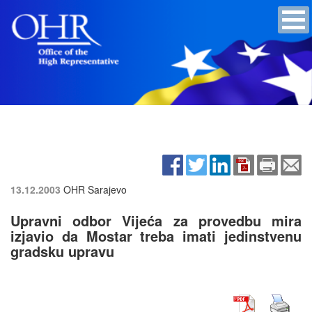
13.12.2003
OHR Sarajevo
Upravni odbor Vijeća za provedbu mira
izjavio da Mostar treba imati jedinstvenu
gradsku upravu