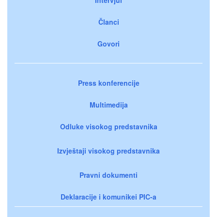
Članci
Govori
Press konferencije
Multimedija
Odluke visokog predstavnika
Izvještaji visokog predstavnika
Pravni dokumenti
Deklaracije i komunikei PIC-a