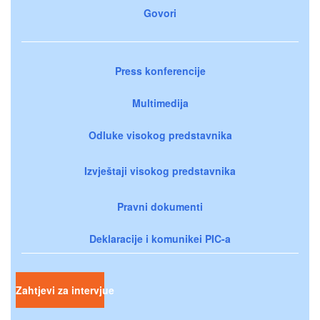
Govori
Press konferencije
Multimedija
Odluke visokog predstavnika
Izvještaji visokog predstavnika
Pravni dokumenti
Deklaracije i komunikei PIC-a
Zahtjevi za intervjue