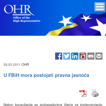
28.03.2011
OHR
U FBiH mora postojati pravna jasnoća
Nakon konsultacija sa ambasadorima Vijeća za implementaciju