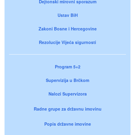
Dejtonski mirovni sporazum
Ustav BiH
Zakoni Bosne i Hercegovine
Rezolucije Vijeća sigurnosti
Program 5+2
Supervizija u Brčkom
Nalozi Supervizora
Radne grupe za državnu imovinu
Popis državne imovine