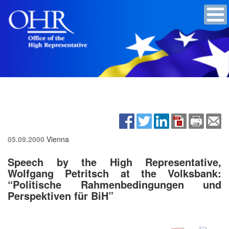
05.09.2000
Vienna
Speech by the High Representative,
Wolfgang Petritsch at the Volksbank:
“Politische Rahmenbedingungen und
Perspektiven für BiH”