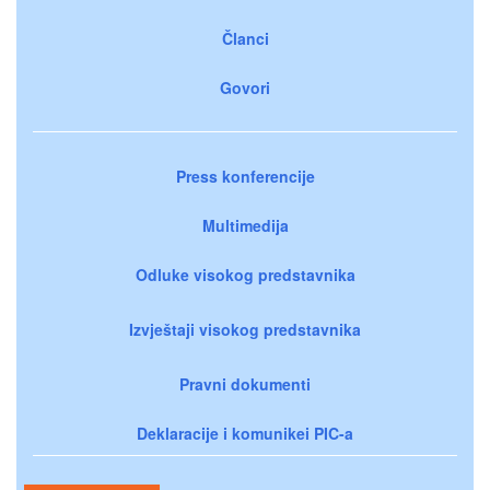
Članci
Govori
Press konferencije
Multimedija
Odluke visokog predstavnika
Izvještaji visokog predstavnika
Pravni dokumenti
Deklaracije i komunikei PIC-a