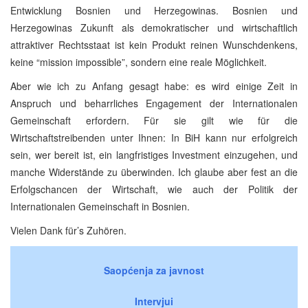
Entwicklung Bosnien und Herzegowinas. Bosnien und
Herzegowinas Zukunft als demokratischer und wirtschaftlich
attraktiver Rechtsstaat ist kein Produkt reinen Wunschdenkens,
keine “mission impossible”, sondern eine reale Möglichkeit.
Aber wie ich zu Anfang gesagt habe: es wird einige Zeit in
Anspruch und beharrliches Engagement der Internationalen
Gemeinschaft erfordern. Für sie gilt wie für die
Wirtschaftstreibenden unter Ihnen: In BiH kann nur erfolgreich
sein, wer bereit ist, ein langfristiges Investment einzugehen, und
manche Widerstände zu überwinden. Ich glaube aber fest an die
Erfolgschancen der Wirtschaft, wie auch der Politik der
Internationalen Gemeinschaft in Bosnien.
Vielen Dank für’s Zuhören.
Saopćenja za javnost
Intervjui