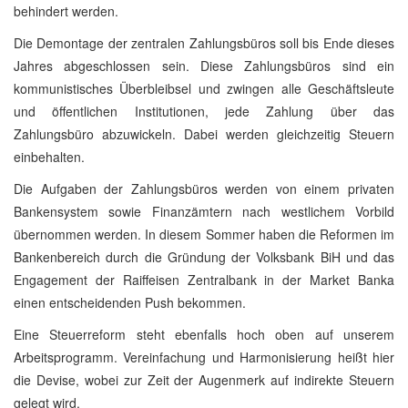
behindert werden.
Die Demontage der zentralen Zahlungsbüros soll bis Ende dieses
Jahres abgeschlossen sein. Diese Zahlungsbüros sind ein
kommunistisches Überbleibsel und zwingen alle Geschäftsleute
und öffentlichen Institutionen, jede Zahlung über das
Zahlungsbüro abzuwickeln. Dabei werden gleichzeitig Steuern
einbehalten.
Die Aufgaben der Zahlungsbüros werden von einem privaten
Bankensystem sowie Finanzämtern nach westlichem Vorbild
übernommen werden. In diesem Sommer haben die Reformen im
Bankenbereich durch die Gründung der Volksbank BiH und das
Engagement der Raiffeisen Zentralbank in der Market Banka
einen entscheidenden Push bekommen.
Eine Steuerreform steht ebenfalls hoch oben auf unserem
Arbeitsprogramm. Vereinfachung und Harmonisierung heißt hier
die Devise, wobei zur Zeit der Augenmerk auf indirekte Steuern
gelegt wird.