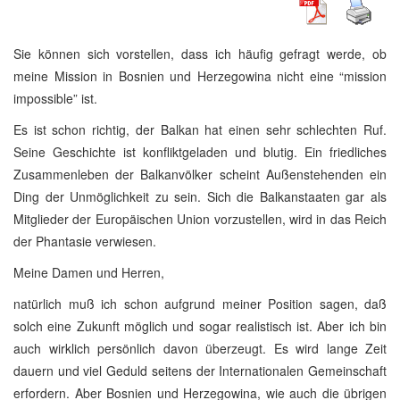
Sie können sich vorstellen, dass ich häufig gefragt werde, ob
meine Mission in Bosnien und Herzegowina nicht eine “mission
impossible” ist.
Es ist schon richtig, der Balkan hat einen sehr schlechten Ruf.
Seine Geschichte ist konfliktgeladen und blutig. Ein friedliches
Zusammenleben der Balkanvölker scheint Außenstehenden ein
Ding der Unmöglichkeit zu sein. Sich die Balkanstaaten gar als
Mitglieder der Europäischen Union vorzustellen, wird in das Reich
der Phantasie verwiesen.
Meine Damen und Herren,
natürlich muß ich schon aufgrund meiner Position sagen, daß
solch eine Zukunft möglich und sogar realistisch ist. Aber ich bin
auch wirklich persönlich davon überzeugt. Es wird lange Zeit
dauern und viel Geduld seitens der Internationalen Gemeinschaft
erfordern. Aber Bosnien und Herzegowina, wie auch die übrigen