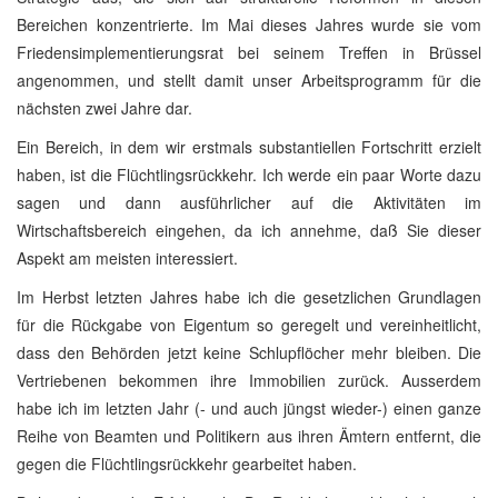
Bereichen konzentrierte. Im Mai dieses Jahres wurde sie vom
Friedensimplementierungsrat bei seinem Treffen in Brüssel
angenommen, und stellt damit unser Arbeitsprogramm für die
nächsten zwei Jahre dar.
Ein Bereich, in dem wir erstmals substantiellen Fortschritt erzielt
haben, ist die Flüchtlingsrückkehr. Ich werde ein paar Worte dazu
sagen und dann ausführlicher auf die Aktivitäten im
Wirtschaftsbereich eingehen, da ich annehme, daß Sie dieser
Aspekt am meisten interessiert.
Im Herbst letzten Jahres habe ich die gesetzlichen Grundlagen
für die Rückgabe von Eigentum so geregelt und vereinheitlicht,
dass den Behörden jetzt keine Schlupflöcher mehr bleiben. Die
Vertriebenen bekommen ihre Immobilien zurück. Ausserdem
habe ich im letzten Jahr (- und auch jüngst wieder-) einen ganze
Reihe von Beamten und Politikern aus ihren Ämtern entfernt, die
gegen die Flüchtlingsrückkehr gearbeitet haben.