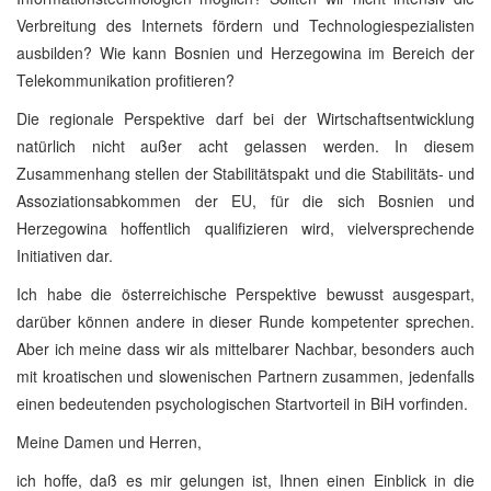
Verbreitung des Internets fördern und Technologiespezialisten
ausbilden? Wie kann Bosnien und Herzegowina im Bereich der
Telekommunikation profitieren?
Die regionale Perspektive darf bei der Wirtschaftsentwicklung
natürlich nicht außer acht gelassen werden. In diesem
Zusammenhang stellen der Stabilitätspakt und die Stabilitäts- und
Assoziationsabkommen der EU, für die sich Bosnien und
Herzegowina hoffentlich qualifizieren wird, vielversprechende
Initiativen dar.
Ich habe die österreichische Perspektive bewusst ausgespart,
darüber können andere in dieser Runde kompetenter sprechen.
Aber ich meine dass wir als mittelbarer Nachbar, besonders auch
mit kroatischen und slowenischen Partnern zusammen, jedenfalls
einen bedeutenden psychologischen Startvorteil in BiH vorfinden.
Meine Damen und Herren,
ich hoffe, daß es mir gelungen ist, Ihnen einen Einblick in die