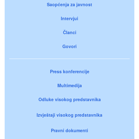
Saopćenja za javnost
Intervjui
Članci
Govori
Press konferencije
Multimedija
Odluke visokog predstavnika
Izvještaji visokog predstavnika
Pravni dokumenti