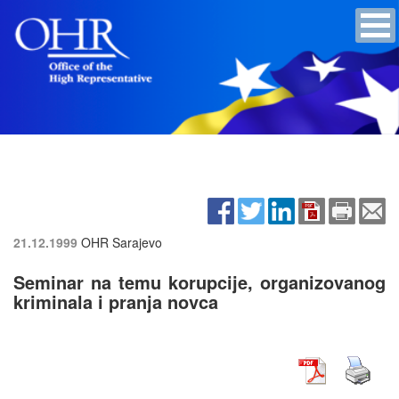
21.12.1999
OHR Sarajevo
Seminar na temu korupcije, organizovanog
kriminala i pranja novca