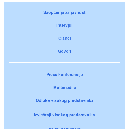
Saopćenja za javnost
Intervjui
Članci
Govori
Press konferencije
Multimedija
Odluke visokog predstavnika
Izvještaji visokog predstavnika