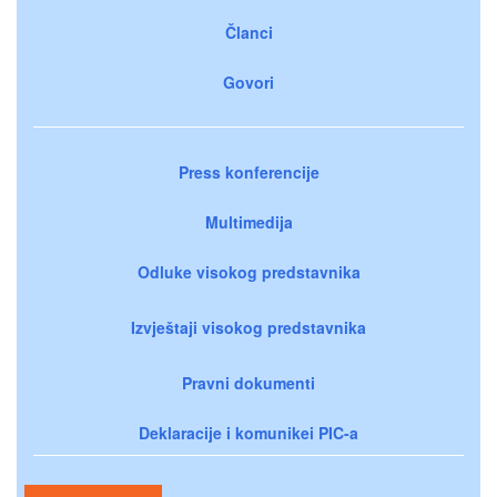
Članci
Govori
Press konferencije
Multimedija
Odluke visokog predstavnika
Izvještaji visokog predstavnika
Pravni dokumenti
Deklaracije i komunikei PIC-a