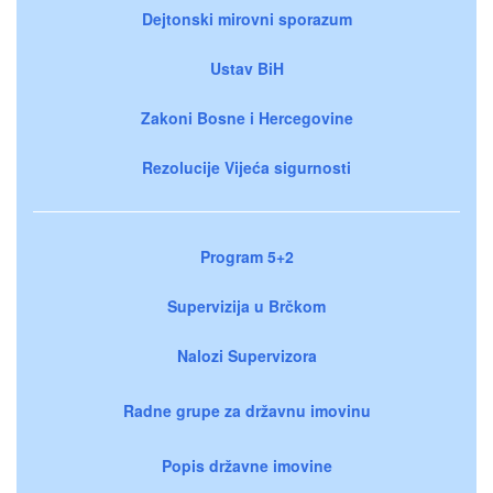
Dejtonski mirovni sporazum
Ustav BiH
Zakoni Bosne i Hercegovine
Rezolucije Vijeća sigurnosti
Program 5+2
Supervizija u Brčkom
Nalozi Supervizora
Radne grupe za državnu imovinu
Popis državne imovine