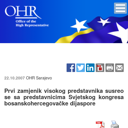
22.10.2007
OHR Sarajevo
Prvi zamjenik visokog predstavnika susreo
se sa predstavnicima Svjetskog kongresa
bosanskohercegovačke dijaspore