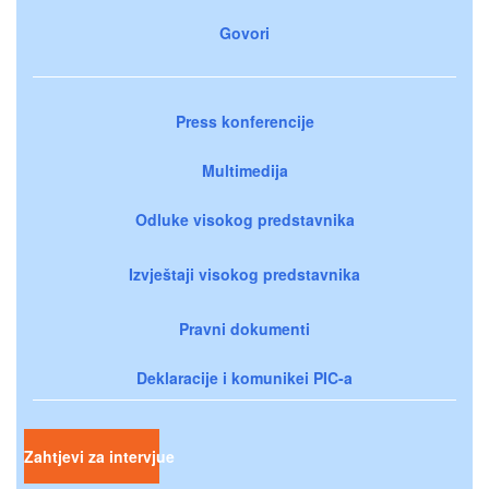
Govori
Press konferencije
Multimedija
Odluke visokog predstavnika
Izvještaji visokog predstavnika
Pravni dokumenti
Deklaracije i komunikei PIC-a
Zahtjevi za intervjue