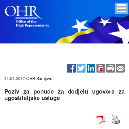
31.08.2017
OHR Sarajevo
Poziv za ponude za dodjelu ugovora za
ugostiteljske usluge