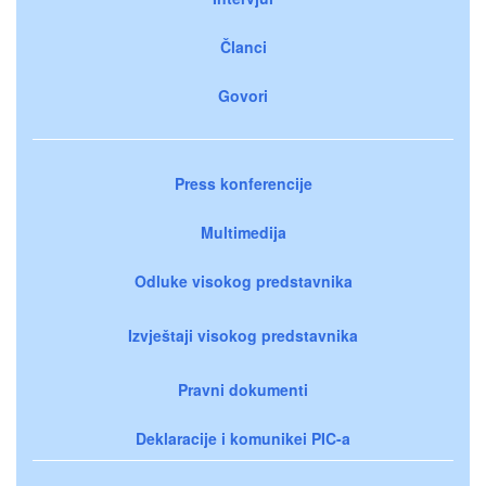
Članci
Govori
Press konferencije
Multimedija
Odluke visokog predstavnika
Izvještaji visokog predstavnika
Pravni dokumenti
Deklaracije i komunikei PIC-a