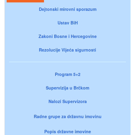
Dejtonski mirovni sporazum
Ustav BiH
Zakoni Bosne i Hercegovine
Rezolucije Vijeća sigurnosti
Program 5+2
Supervizija u Brčkom
Nalozi Supervizora
Radne grupe za državnu imovinu
Popis državne imovine