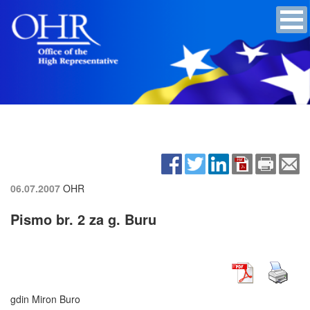
06.07.2007
OHR
Pismo br. 2 za g. Buru
gdin Miron Buro