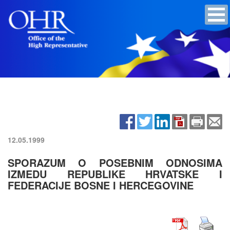
12.05.1999
SPORAZUM O POSEBNIM ODNOSIMA
IZMEDU REPUBLIKE HRVATSKE I
FEDERACIJE BOSNE I HERCEGOVINE