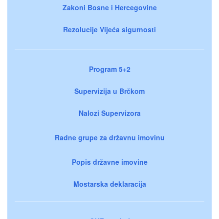
Zakoni Bosne i Hercegovine
Rezolucije Vijeća sigurnosti
Program 5+2
Supervizija u Brčkom
Nalozi Supervizora
Radne grupe za državnu imovinu
Popis državne imovine
Mostarska deklaracija