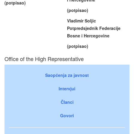
(potpisao)
(potpisao)
Vladimir Soljic
Potpredsjednik Federacije
Bosne i Hercegovine
(potpisao)
Office of the High Representative
Saopćenja za javnost
Intervjui
Članci
Govori