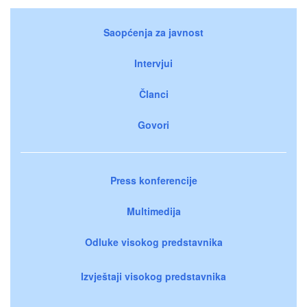
Saopćenja za javnost
Intervjui
Članci
Govori
Press konferencije
Multimedija
Odluke visokog predstavnika
Izvještaji visokog predstavnika