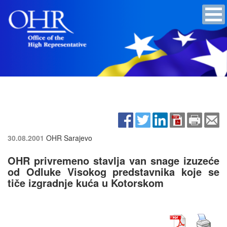
30.08.2001
OHR Sarajevo
OHR privremeno stavlja van snage izuzeće
od Odluke Visokog predstavnika koje se
tiče izgradnje kuća u Kotorskom