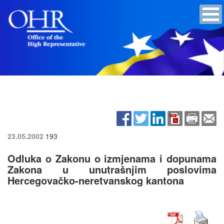
23.05.2002
193
Odluka o Zakonu o izmjenama i dopunama
Zakona u unutrašnjim poslovima
Hercegovačko-neretvanskog kantona