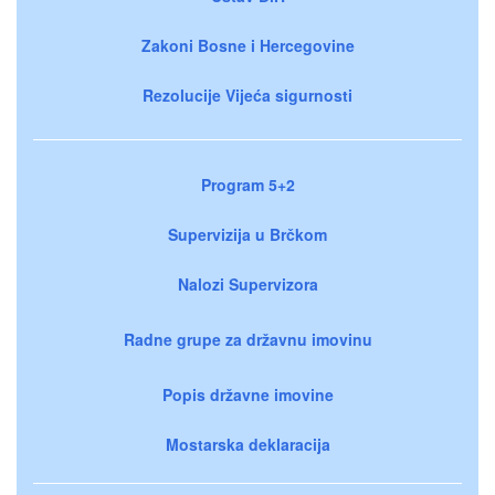
Zakoni Bosne i Hercegovine
Rezolucije Vijeća sigurnosti
Program 5+2
Supervizija u Brčkom
Nalozi Supervizora
Radne grupe za državnu imovinu
Popis državne imovine
Mostarska deklaracija