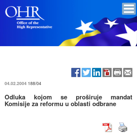
04.02.2004
188/04
Odluka kojom se proširuje mandat
Komisije za reformu u oblasti odbrane