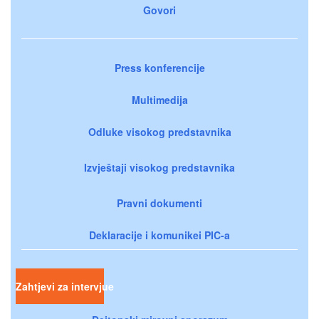
Govori
Press konferencije
Multimedija
Odluke visokog predstavnika
Izvještaji visokog predstavnika
Pravni dokumenti
Deklaracije i komunikei PIC-a
Zahtjevi za intervjue