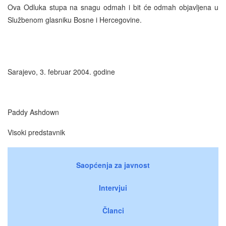
Ova Odluka stupa na snagu odmah i bit će odmah objavljena u
Službenom glasniku Bosne i Hercegovine.
Sarajevo, 3. februar 2004. godine
Paddy Ashdown
Visoki predstavnik
Saopćenja za javnost
Intervjui
Članci