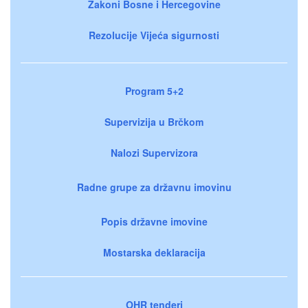
Zakoni Bosne i Hercegovine
Rezolucije Vijeća sigurnosti
Program 5+2
Supervizija u Brčkom
Nalozi Supervizora
Radne grupe za državnu imovinu
Popis državne imovine
Mostarska deklaracija
OHR tenderi