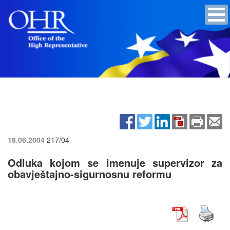
18.06.2004
217/04
Odluka kojom se imenuje supervizor za
obavještajno-sigurnosnu reformu