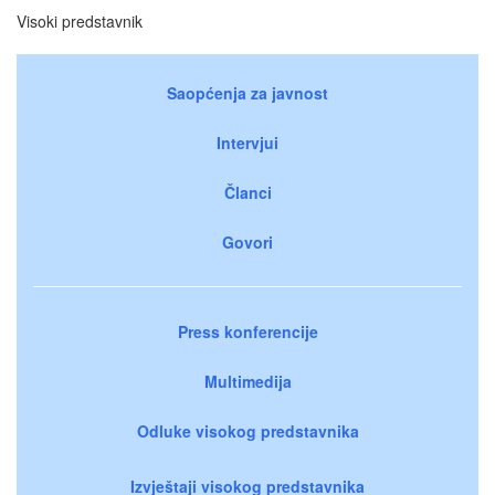
Visoki predstavnik
Saopćenja za javnost
Intervjui
Članci
Govori
Press konferencije
Multimedija
Odluke visokog predstavnika
Izvještaji visokog predstavnika