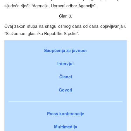
sljedeće riječi: “Agencija, Upravni odbor Agencije”.
Član 3.
Ovaj zakon stupa na snagu osmog dana od dana objavljivanja u
“Službenom glasniku Republike Srpske”.
Saopćenja za javnost
Intervjui
Članci
Govori
Press konferencije
Multimedija