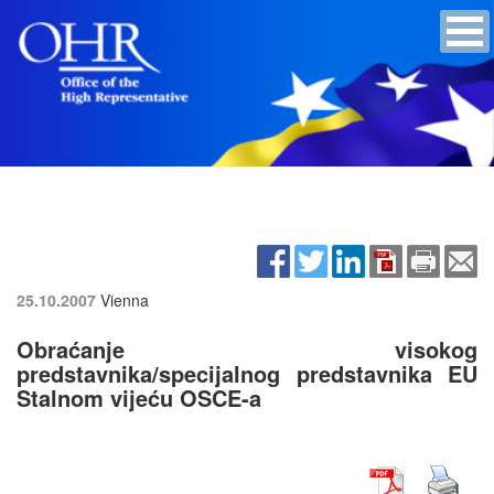
25.10.2007
Vienna
Obraćanje visokog
predstavnika/specijalnog predstavnika EU
Stalnom vijeću OSCE-a