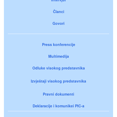
Članci
Govori
Press konferencije
Multimedija
Odluke visokog predstavnika
Izvještaji visokog predstavnika
Pravni dokumenti
Deklaracije i komunikei PIC-a