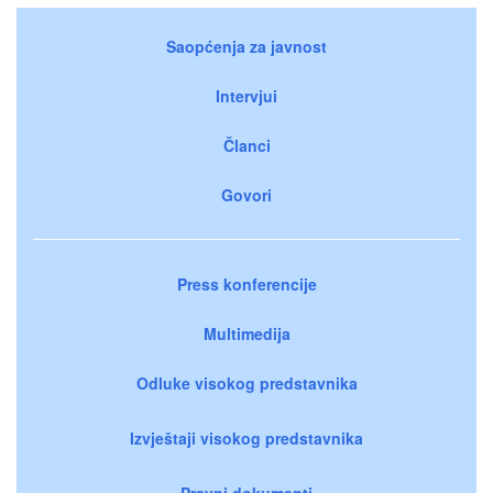
Saopćenja za javnost
Intervjui
Članci
Govori
Press konferencije
Multimedija
Odluke visokog predstavnika
Izvještaji visokog predstavnika