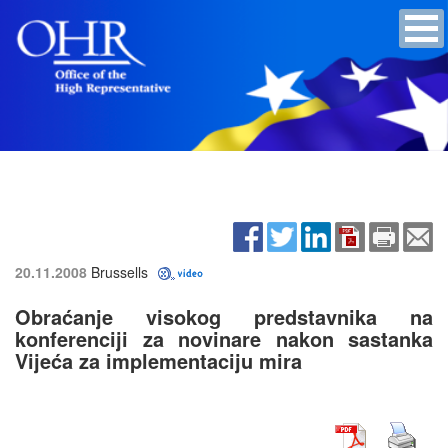
20.11.2008
Brussells
Obraćanje visokog predstavnika na
konferenciji za novinare nakon sastanka
Vijeća za implementaciju mira