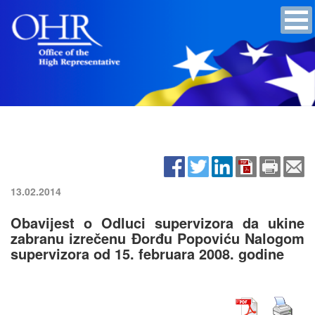
13.02.2014
Obavijest o Odluci supervizora da ukine
zabranu izrečenu Đorđu Popoviću Nalogom
supervizora od 15. februara 2008. godine