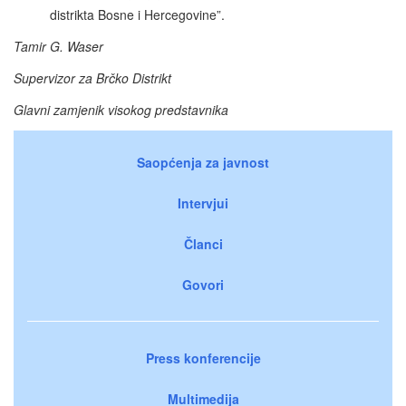
distrikta Bosne i Hercegovine”.
Tamir G. Waser
Supervizor za Brčko Distrikt
Glavni zamjenik visokog predstavnika
Saopćenja za javnost
Intervjui
Članci
Govori
Press konferencije
Multimedija