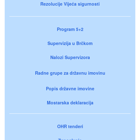
Rezolucije Vijeća sigurnosti
Program 5+2
Supervizija u Brčkom
Nalozi Supervizora
Radne grupe za državnu imovinu
Popis državne imovine
Mostarska deklaracija
OHR tenderi