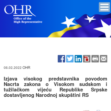
08.02.2022
OHR
Izjava visokog predstavnika povodom
Nacrta zakona o Visokom sudskom i
tužilačkom vijeću Republike Srpske
dostavljenog Narodnoj skupštini RS