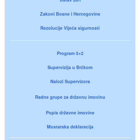
Zakoni Bosne i Hercegovine
Rezolucije Vijeća sigurnosti
Program 5+2
Supervizija u Brčkom
Nalozi Supervizora
Radne grupe za državnu imovinu
Popis državne imovine
Mostarska deklaracija