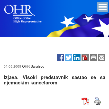
04.05.2005
OHR Sarajevo
Izjava: Visoki predstavnik sastao se sa
njemackim kancelarom