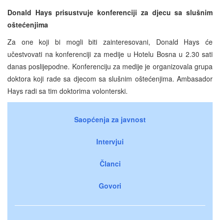
Donald Hays prisustvuje konferenciji za djecu sa slušnim
oštećenjima
Za one koji bi mogli biti zainteresovani, Donald Hays će
učestvovati na konferenciji za medije u Hotelu Bosna u 2.30 sati
danas poslijepodne. Konferenciju za medije je organizovala grupa
doktora koji rade sa djecom sa slušnim oštećenjima. Ambasador
Hays radi sa tim doktorima volonterski.
Saopćenja za javnost
Intervjui
Članci
Govori