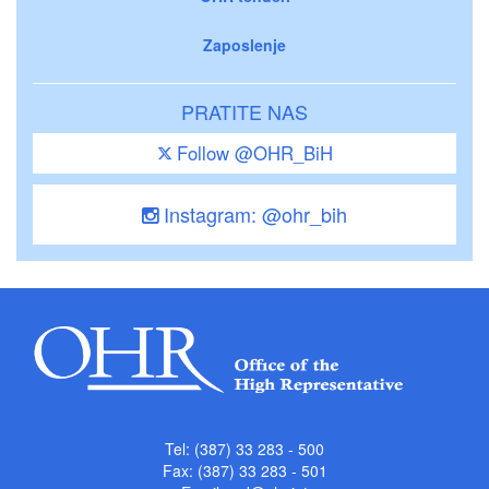
Zaposlenje
PRATITE NAS
Follow @OHR_BiH
Instagram: @ohr_bih
Tel: (387) 33 283 - 500
Fax: (387) 33 283 - 501