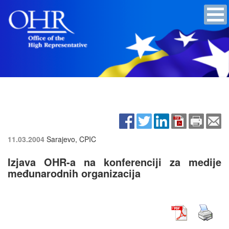
11.03.2004
Sarajevo, CPIC
Izjava OHR-a na konferenciji za medije
međunarodnih organizacija