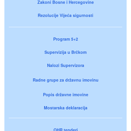
Zakoni Bosne i Hercegovine
Rezolucije Vijeća sigurnosti
Program 5+2
Supervizija u Brčkom
Nalozi Supervizora
Radne grupe za državnu imovinu
Popis državne imovine
Mostarska deklaracija
OHR tenderi