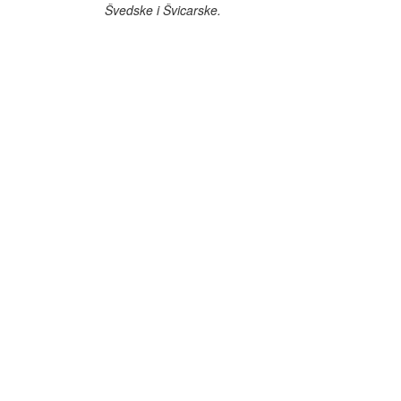
Švedske i Švicarske.