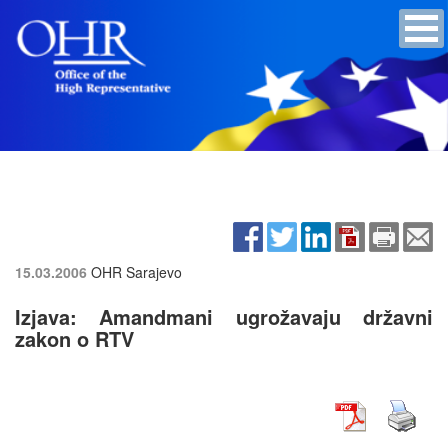
15.03.2006
OHR Sarajevo
Izjava: Amandmani ugrožavaju državni
zakon o RTV