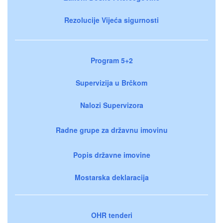
Rezolucije Vijeća sigurnosti
Program 5+2
Supervizija u Brčkom
Nalozi Supervizora
Radne grupe za državnu imovinu
Popis državne imovine
Mostarska deklaracija
OHR tenderi