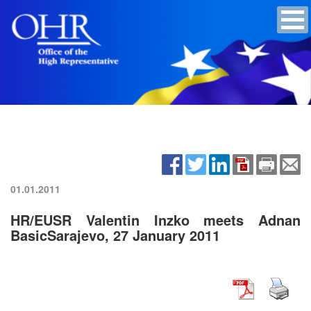
01.01.2011
HR/EUSR Valentin Inzko meets Adnan
BasicSarajevo, 27 January 2011