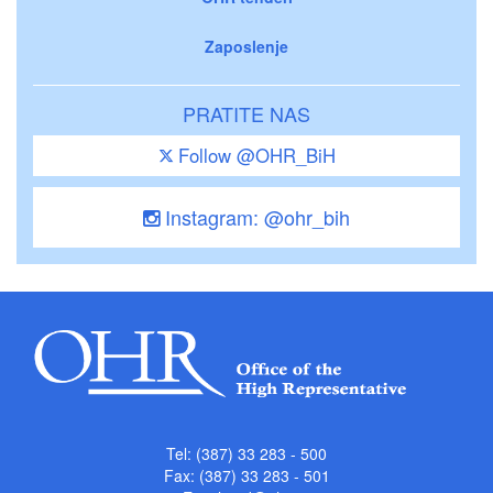
Zaposlenje
PRATITE NAS
Follow @OHR_BiH
Instagram: @ohr_bih
Tel: (387) 33 283 - 500
Fax: (387) 33 283 - 501