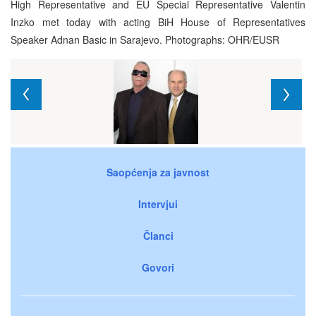
High Representative and EU Special Representative Valentin
Inzko met today with acting BiH House of Representatives
Speaker Adnan Basic in Sarajevo. Photographs: OHR/EUSR
Saopćenja za javnost
Intervjui
Članci
Govori