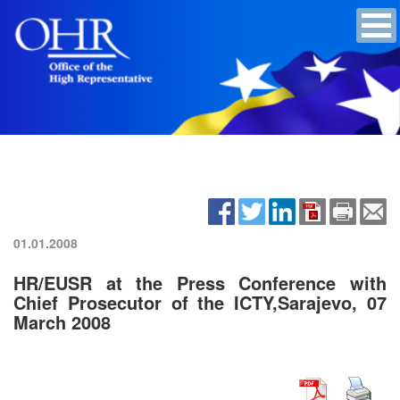
01.01.2008
HR/EUSR at the Press Conference with
Chief Prosecutor of the ICTY,Sarajevo, 07
March 2008