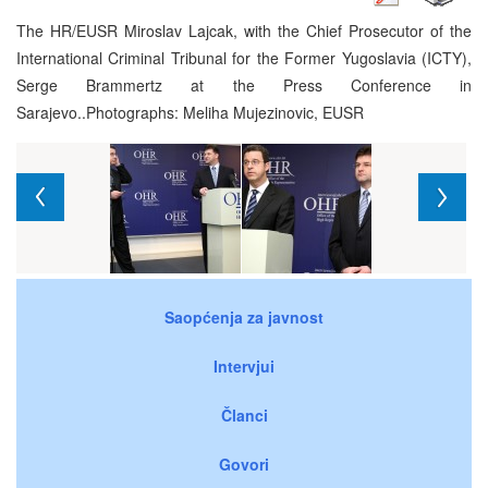
The HR/EUSR Miroslav Lajcak, with the Chief Prosecutor of the
International Criminal Tribunal for the Former Yugoslavia (ICTY),
Serge Brammertz at the Press Conference in
Sarajevo..Photographs: Meliha Mujezinovic, EUSR
Saopćenja za javnost
Intervjui
Članci
Govori