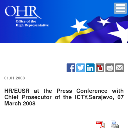
01.01.2008
HR/EUSR at the Press Conference with
Chief Prosecutor of the ICTY,Sarajevo, 07
March 2008