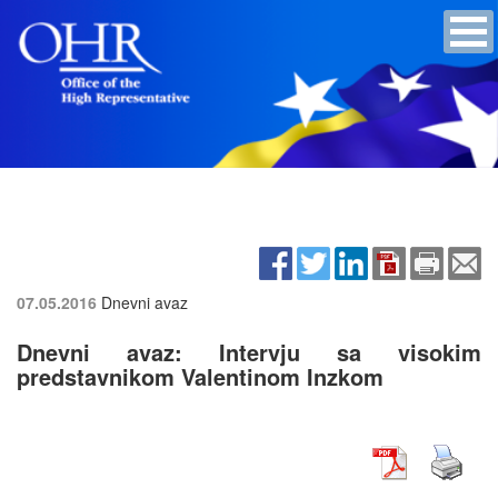
07.05.2016
Dnevni avaz
Dnevni avaz: Intervju sa visokim
predstavnikom Valentinom Inzkom